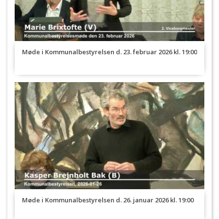
Møde i Kommunalbestyrelsen d. 23. februar 2026 kl. 19:00
Møde i Kommunalbestyrelsen d. 26. januar 2026 kl. 19:00