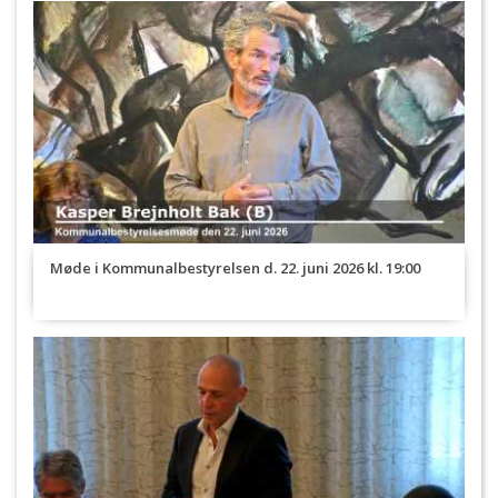
Møde i Kommunalbestyrelsen d. 22. juni 2026 kl. 19:00